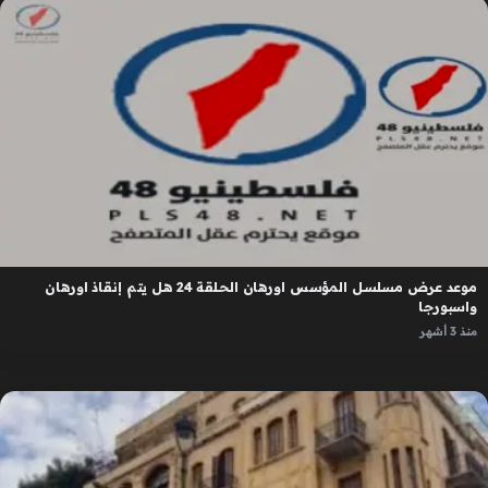
موعد عرض مسلسل المؤسس اورهان الحلقة 24 هل يتم إنقاذ اورهان
واسبورجا
منذ 3 أشهر