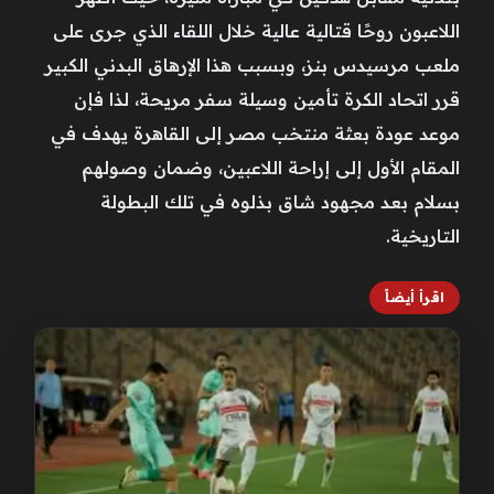
اللاعبون روحًا قتالية عالية خلال اللقاء الذي جرى على
ملعب مرسيدس بنز، وبسبب هذا الإرهاق البدني الكبير
قرر اتحاد الكرة تأمين وسيلة سفر مريحة، لذا فإن
موعد عودة بعثة منتخب مصر إلى القاهرة يهدف في
المقام الأول إلى إراحة اللاعبين، وضمان وصولهم
بسلام بعد مجهود شاق بذلوه في تلك البطولة
التاريخية.
اقرأ أيضاً