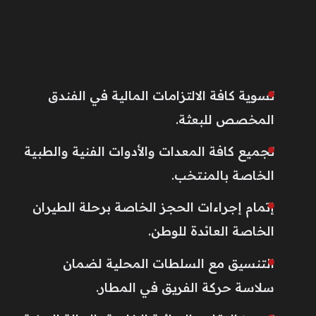
تسوية كافة الالتزامات المالية في الفندق
المخصص للبعثة.
تجميع كافة المعدات والأدوات الفنية والطبية
الخاصة بالمنتخب.
إتمام إجراءات الحجز الخاصة برحلة الطيران
الخاصة العائدة للوطن.
التنسيق مع السلطات المحلية لضمان
سلاسة حركة الفريق في المطار.