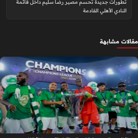
تطورات جديدة تحسم مصير رضا سليم داخل قائمة
النادي الأهلي القادمة
مقالات مشابهة