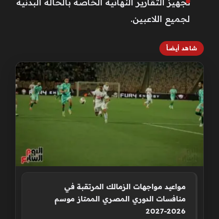
تجهيز التقارير النهائية الخاصة بالحالة البدنية
لجميع اللاعبين.
شاهد أيضاً
مواعيد مواجهات الزمالك المرتقبة في
منافسات الدوري المصري الممتاز موسم
2026-2027