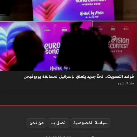
قواعد التصويت.. تحدٍّ جديد يتعلق بإسرائيل لمسابقة يوروفيجن
منذ 3 أشهر
سياسة الخصوصية
اتصل بنا
من نحن