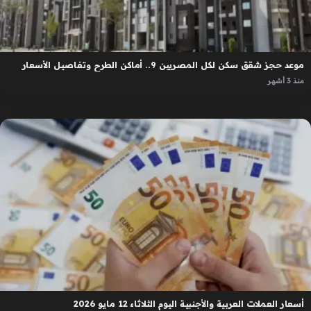
موعد حجز شقق سكن لكل المصريين 9.. أماكن الطرح وتفاصيل الأسعار
منذ 3 أشهر
أسعار العملات العربية والأجنبية اليوم الثلاثاء 12 مايو 2026