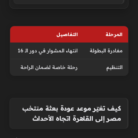
المرحلة
التفاصيل
مغادرة البطولة
انتهاء المشوار في دور الـ 16
التنظيم
رحلة خاصة لضمان الراحة
كيف تغيّر موعد عودة بعثة منتخب
مصر إلى القاهرة اتجاه الأحداث