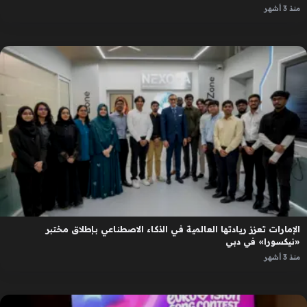
منذ 3 أشهر
الإمارات تعزز ريادتها العالمية في الذكاء الاصطناعي بإطلاق مختبر
«نيكسورا» في دبي
منذ 3 أشهر