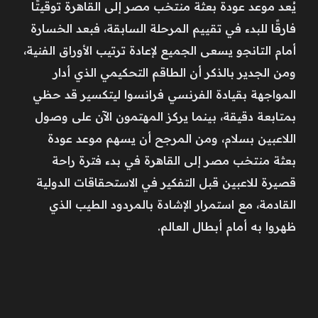
يُعد موعد عودة بعثة منتخب مصر إلى القاهرة توقيتًا
فارقًا للبدء في تقييم المرحلة السابقة، فبعد الخسارة
أمام التانجو يسعى الجميع لإعادة ترتيب الأوراق الفنية،
ومن الجدير بالذكر أن الطاقم التحكيمي الذي أدار
المواجهة بقيادة الفرنسي فرانسوا ليتكسير قد حظي
بمتابعة دقيقة، بينما يركز المهتمون الآن على وصول
اللاعبين بسلام، ومن المرجح أن يسهم موعد عودة
بعثة منتخب مصر إلى القاهرة في بدء فترة راحة
قصيرة للاعبين قبل التفكير في الاستحقاقات الدولية
القادمة، مع استمرار الإشادة بالمردود الطيب الذي
ظهروا به أمام أبطال العالم.