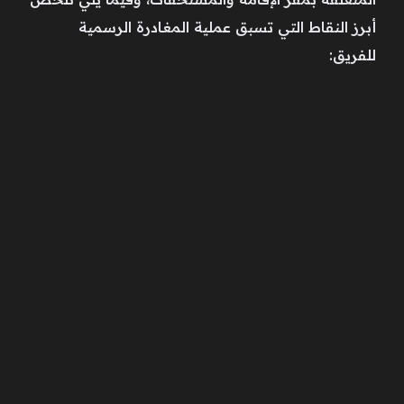
أبرز النقاط التي تسبق عملية المغادرة الرسمية
للفريق: