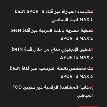
مشاهدة المباراة عبر قناة beIN SPORTS
MAX 1 للبث الأساسي.
تغطية حصرية باللغة العربية عبر قناة beIN
SPORTS MAX 2.
التعليق الإنجليزي متاح من خلال قناة beIN
SPORTS MAX 5.
بث مخصص باللغة الفرنسية عبر قناة beIN
SPORTS MAX 6.
إمكانية المشاهدة الرقمية عبر تطبيق TOD
المباشر.