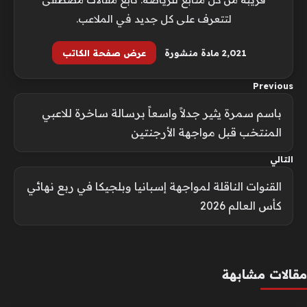
لتتعرف على كل جديد في الملاعب.
2٬021 مادة منشورة
عرض صفحة الكاتب
Previous
باسم سمرة يثير جدلاً واسعاً برسالة ساخرة للاعبي
المنتخب قبل مواجهة الأرجنتين
التالي
القنوات الناقلة لمواجهة إسبانيا وبلجيكا في ربع نهائي
كأس العالم 2026
مقالات مشابهة