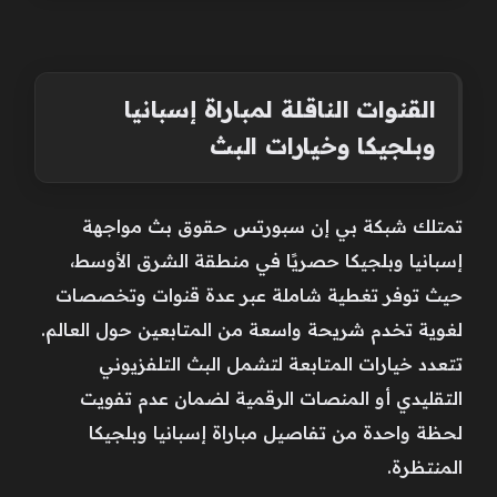
القنوات الناقلة لمباراة إسبانيا
وبلجيكا وخيارات البث
تمتلك شبكة بي إن سبورتس حقوق بث مواجهة
إسبانيا وبلجيكا حصريًا في منطقة الشرق الأوسط،
حيث توفر تغطية شاملة عبر عدة قنوات وتخصصات
لغوية تخدم شريحة واسعة من المتابعين حول العالم.
تتعدد خيارات المتابعة لتشمل البث التلفزيوني
التقليدي أو المنصات الرقمية لضمان عدم تفويت
لحظة واحدة من تفاصيل مباراة إسبانيا وبلجيكا
المنتظرة.