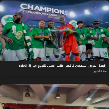
رابطة الدوري السعودي ترفض طلب الأهلي تقديم مباراة الخلود
منذ 3 أشهر