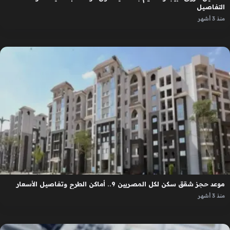
التفاصيل
منذ 3 أشهر
موعد حجز شقق سكن لكل المصريين 9.. أماكن الطرح وتفاصيل الأسعار
منذ 3 أشهر