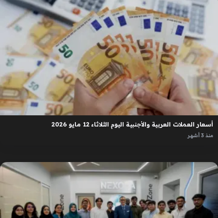
أسعار العملات العربية والأجنبية اليوم الثلاثاء 12 مايو 2026
منذ 3 أشهر