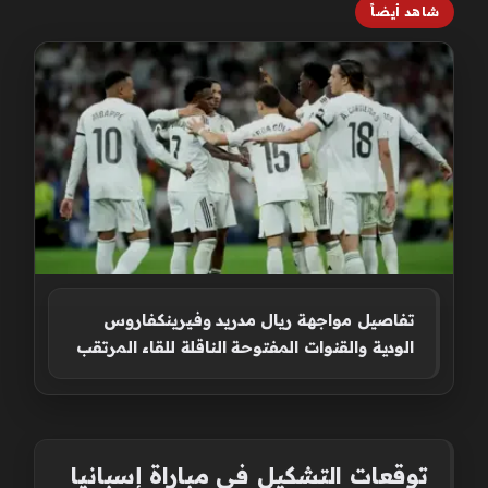
شاهد أيضاً
تفاصيل مواجهة ريال مدريد وفيرينكفاروس
الودية والقنوات المفتوحة الناقلة للقاء المرتقب
توقعات التشكيل في مباراة إسبانيا