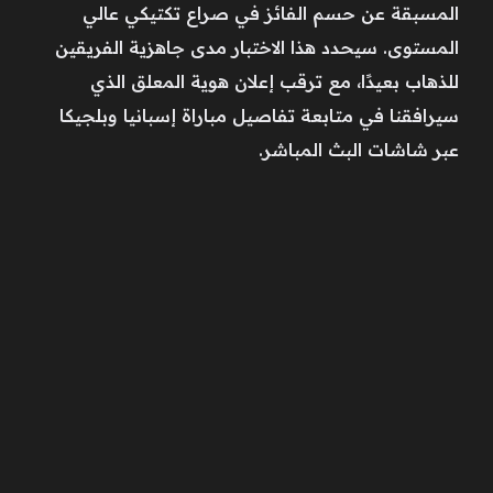
المسبقة عن حسم الفائز في صراع تكتيكي عالي
المستوى. سيحدد هذا الاختبار مدى جاهزية الفريقين
للذهاب بعيدًا، مع ترقب إعلان هوية المعلق الذي
سيرافقنا في متابعة تفاصيل مباراة إسبانيا وبلجيكا
عبر شاشات البث المباشر.