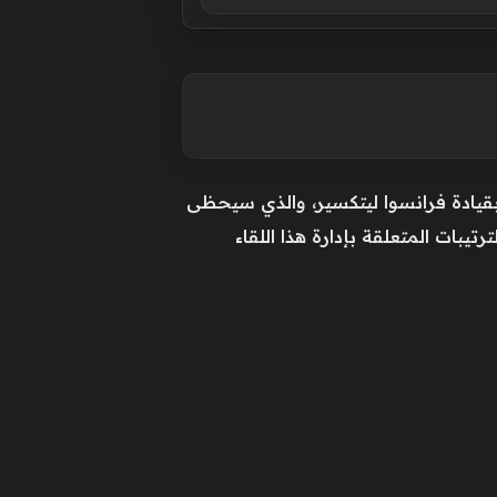
بقيادة فرانسوا ليتكسير، والذي سيحظى
ات المتعلقة بإدارة هذا اللقاء