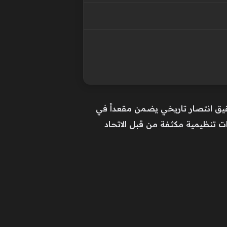
قيق انتصار تاريخي يضمن مقعداً في
ت تنظيمية مكثفة من قبل الاتحاد