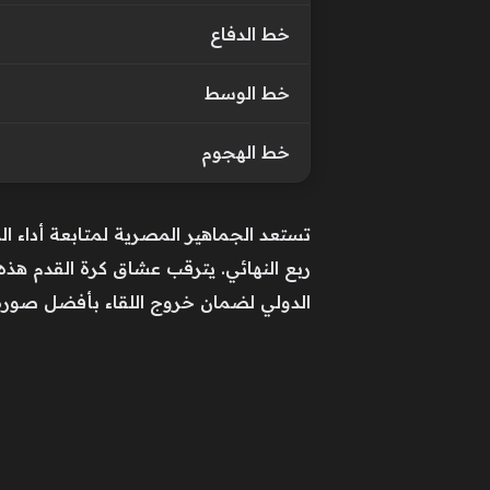
خط الدفاع
خط الوسط
خط الهجوم
تستعد الجماهير المصرية لمتابعة أداء 
ربع النهائي. يترقب عشاق كرة القدم هذه
الدولي لضمان خروج اللقاء بأفضل صورة م