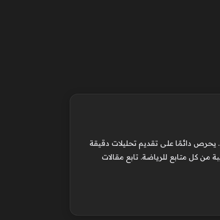
 يحرص دائمًا على تقديم تحليلات دقيقة
بة من كل متابع للرياضة. تابع مقالات