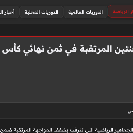
ر الرياضة
الدوريات العالمية
الدوريات المحلية
أخبار ال
تين المرتقبة في ثمن نهائي كأس ا
ضي
 الجماهير الرياضية التي تترقب بشغف المواجهة المرتقبة ضم