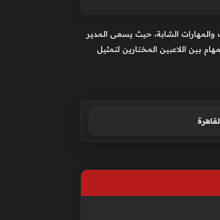
والمهارات الشابة، حيث يسعى المدير
مهام بين اللاعبين المختارين لتمثيل
لقاهرة