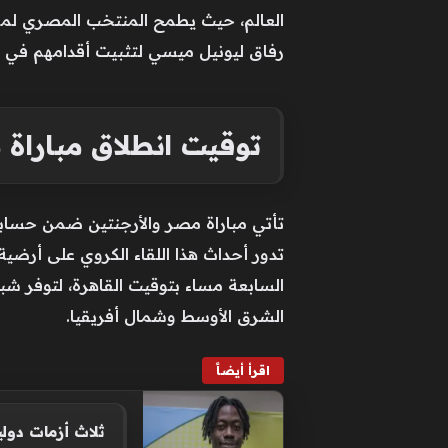
العالم، حيث يطمح المنتخب المصري لموا
رفاق ليونيل ميسي لتثبيت أقدامهم في الأ
توقيت انطلاق مباراة 
تأتي مباراة مصر والأرجنتين ضمن حسابات
تدور أحداث هذا اللقاء الكروي على أرضية
السابعة مساء بتوقيت القاهرة، لتوفر ش
الشرق الأوسط وشمال أفريقيا.
اقرأ أيضاً
ثلاث أزمات دول