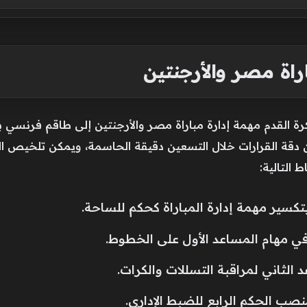
راة مصر والأرجنتين
كرة القدم مهمة إدارة مباراة مصر والأرجنتين إلى طاقم فرنسي 
 القرارات خلال التسعين دقيقة الحاسمة، ويمكن تلخيص الترتيب
 التالية:
تكسير مهمة إدارة المباراة كحكم للساحة.
ي مهام المساعد الأول على الخطوط.
الثاني لمراقبة التسللات والكرات.
 الحكم الرابع للضبط الإداري.