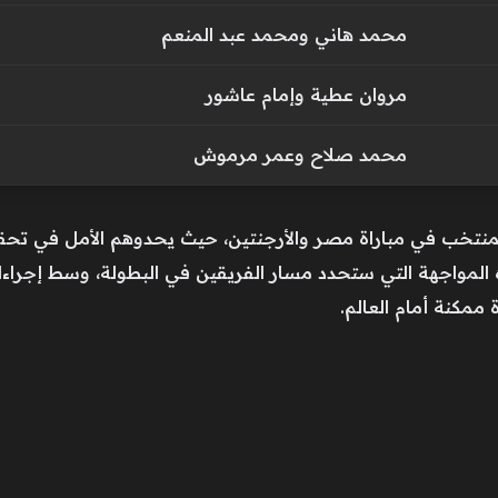
محمد هاني ومحمد عبد المنعم
مروان عطية وإمام عاشور
محمد صلاح وعمر مرموش
المنتخب في مباراة مصر والأرجنتين، حيث يحدوهم الأمل في تح
 المواجهة التي ستحدد مسار الفريقين في البطولة، وسط إجراءا
مكنة أمام العالم.