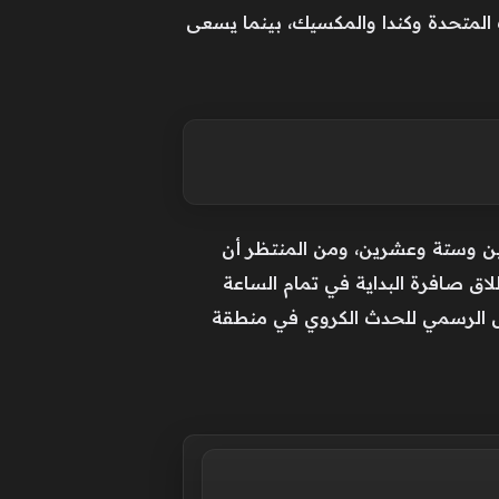
 المتحدة وكندا والمكسيك، بينما يسعى
فين وستة وعشرين، ومن المنتظر أن
لاق صافرة البداية في تمام الساعة
قل الرسمي للحدث الكروي في منطقة