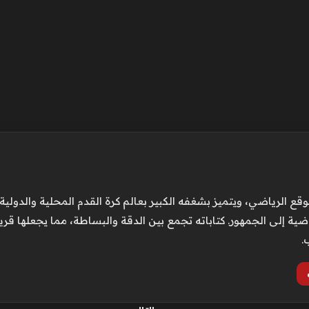
لرياضي، ويتميز بشغفه الكبير بعالم كرة القدم المحلية والدولية.
اضية إلى الجمهور. كتاباته تجمع بين الدقة والبساطة، مما يجعلها قري
.