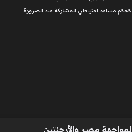
 كحكم مساعد احتياطي للمشاركة عند الضرورة.
مواجهة مصر والأرجنتين