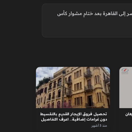
إلى القاهرة بعد ختام مشوار كأس
ان
تحصيل فروق الإيجار القديم بالتقسيط
دون غرامات إضافية.. اعرف التفاصيل
منذ 3 أشهر