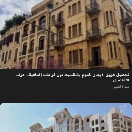
تحصيل فروق الإيجار القديم بالتقسيط دون غرامات إضافية.. اعرف
التفاصيل
منذ 3 أشهر