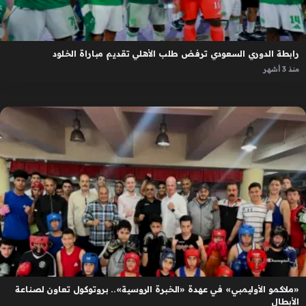
رابطة الدوري السعودي ترفض طلب الأهلي تقديم مباراة الخلود
منذ 3 أشهر
«ملاكمو الأوليمبي» في عهدة «الخبرة الروسية».. بروتوكول تعاون لصناعة
الأبطال