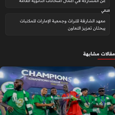
عن المشاركة في أعمال امتحانات الثانوية العامة
التالي
معهد الشارقة للتراث وجمعية الإمارات للمكتبات
يبحثان تعزيز التعاون
مقالات مشابهة