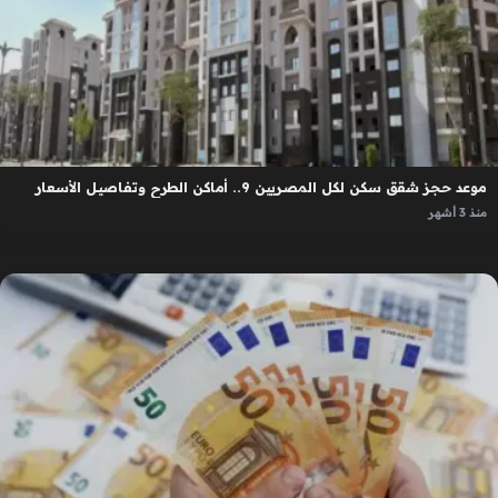
موعد حجز شقق سكن لكل المصريين 9.. أماكن الطرح وتفاصيل الأسعار
منذ 3 أشهر