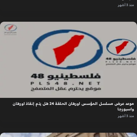
منذ 3 أشهر
موعد عرض مسلسل المؤسس اورهان الحلقة 24 هل يتم إنقاذ اورهان
واسبورجا
منذ 3 أشهر