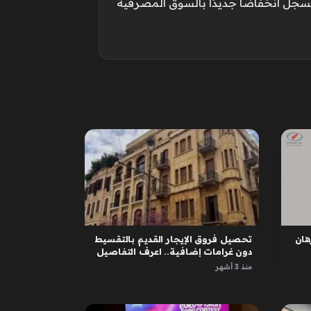
يسجل انخفاضًا جديدًا بالسوق المصرفية
ان
تحصيل فروق الإيجار القديم بالتقسيط
دون غرامات إضافية.. اعرف التفاصيل
منذ 3 أشهر