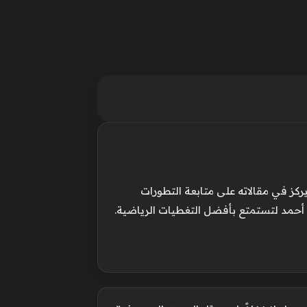
ركز في مقالاته على متابعة التطورات
 أحمد لتستمتع بأفضل التغطيات الرياضية.