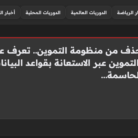
ر الرياضة
الدوريات العالمية
الدوريات المحلية
أخبار ال
رة التموين عبر الاستعانة بقواعد البي
الحاسمة…