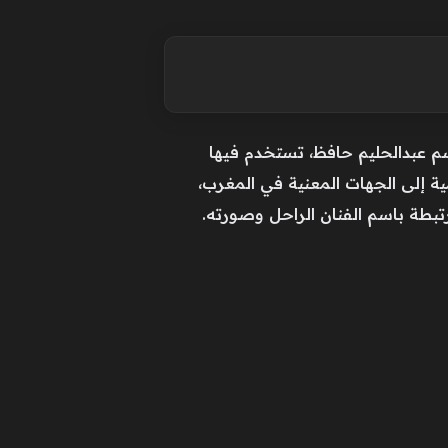
م عبدالحليم حافظ، تستخدم فيها
 إلى الجهات المعنية في المغرب،
تبطة باسم الفنان الراحل وصورته.