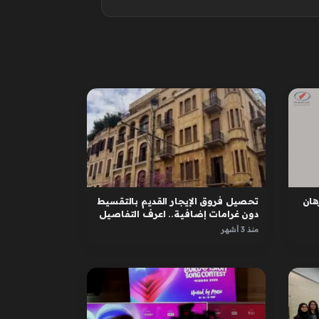
ان
تحصيل فروق الإيجار القديم بالتقسيط
دون غرامات إضافية.. اعرف التفاصيل
منذ 3 أشهر