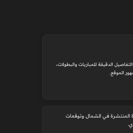
فاصيل الدقيقة للمباريات والبطولات،
هور الموقع.
يرة المنتشرة في الشمال وتوقعات