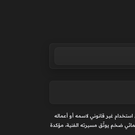
ستخدام غير قانوني لاسمه أو أعماله
مائي ضخم يوثّق مسيرته الفنية، مؤكدة