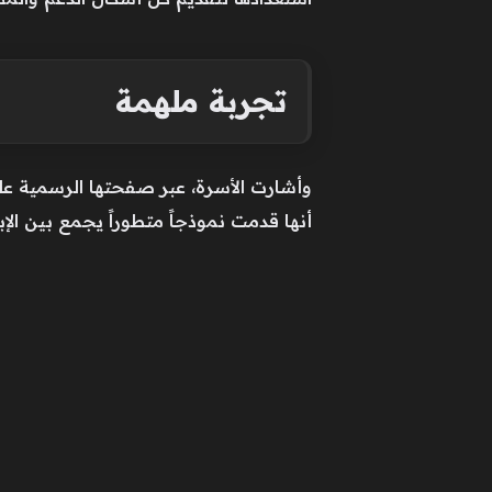
تجربة ملهمة
أنها قدمت نموذجاً متطوراً يجمع بين الإ