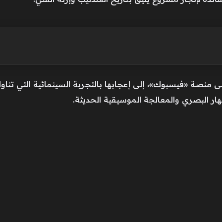
بهار البصري والمعالجة الموسيقية الحديثة.