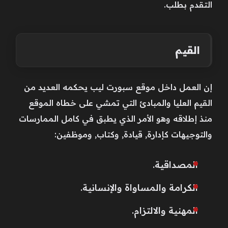
التقدم بطلب.
القيم
إن العمل داخل موقع سبورت ليب يحكمه العديد من
القيم العليا والمبادئ التي تمشي على خطاه الموقع
منذ إطلاقه وهو الأمر الذي يطبق في كامل الممارسات
والتوجيهات كإدارة, قيادة, وكتاب, وموظفين:
المصداقية.
الكرامة والمساواة والإنسانية.
المهنية والالتزام.