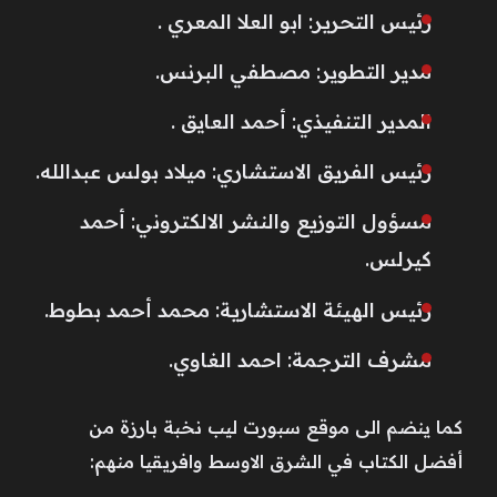
رئيس التحرير: ابو العلا المعري .
مدير التطوير: مصطفي البرنس.
المدير التنفيذي: أحمد العايق .
رئيس الفريق الاستشاري: ميلاد بولس عبدالله.
مسؤول التوزيع والنشر الالكتروني: أحمد
كيرلس.
رئيس الهيئة الاستشارية: محمد أحمد بطوط.
مشرف الترجمة: احمد الغاوي.
كما ينضم الى موقع سبورت ليب نخبة بارزة من
أفضل الكتاب في الشرق الاوسط وافريقيا منهم: