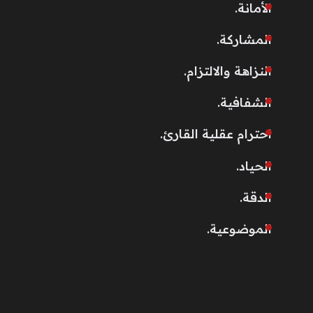
الأمانة.
المشاركة.
النزاهة والالتزام.
الشفافية.
احترام عقلية القارئ.
الحياد.
الدقة.
الموضوعية.