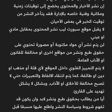
إن نشر الأخبار والمحتوى يخضع إلى توقيتات زمنية
ومكانية وفنية خاصه بالإدارة فقد يتأخر النشر عن
توقيت الخبر في بعض الأحيان.
لا يقبل موقع سبورت ليب نشر المحتوى بمقابل مادي
او عيني.
لن يتم نشر أي مواد مكتوبة أو مصورة تحتوي على
حقوق طبع ونشر من مواقع اخرى او مخالفة للقانون
او الآداب العامة.
لا يتم التمييز الفئوي داخل الموقع لأي فئة أو مذهب او
دين او طائفة، كما يتم انتقاء الالفاظ والتعبيرات حتي لا
تصبح مخالفة للأخلاق او الآداب, وبشكل لا يشكل
تهديد على القارئ.
أيا من يطالب بحقوق طبع ونشر لابد وان يكون قد
تفهم شروط وسياسة النشر واطلع عليها مسبقا قبل