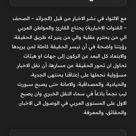
مع الالتواء في نشر الاخبار من قبل (الجرائد – الصحف
– القنوات الاخبارية) يحتاج القارئ والمواطن العربي
الي من يحترم عقلية والي من ينير له طريق الحقيقة،
رؤيتنا واضحة في أن نيسر الحقيقة كاملة لمن يريدها
والابتعاد كل البعد عن الركون إلى جهات او هيئات
تحاول ان تحور الحقيقة عن مسارها، أن نقل الاخبار
مسؤولية نحملها على إعتاقنا بمنتهى الجدية،
والحيادية، والمصداقية، والامانة حتى يصبح سبورت
ليب نجماً باذغاً في سماء النقل الخبري وان يصبح
الاول على المستوى العربي في الوصول الى الاخبار،
والحقائق، والمعرفة.