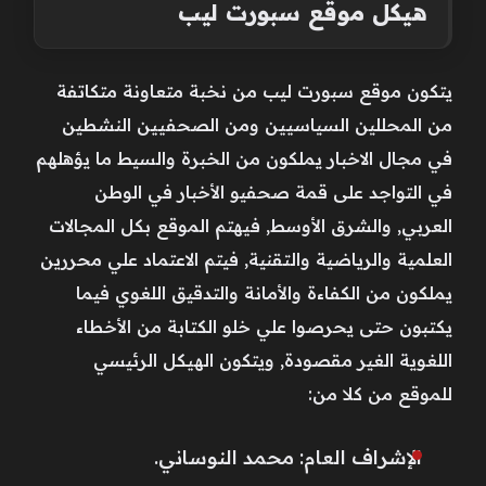
هيكل موقع سبورت ليب
يتكون موقع سبورت ليب من نخبة متعاونة متكاتفة
من المحللين السياسيين ومن الصحفيين النشطين
في مجال الاخبار يملكون من الخبرة والسيط ما يؤهلهم
في التواجد على قمة صحفيو الأخبار في الوطن
العربي, والشرق الأوسط, فيهتم الموقع بكل المجالات
العلمية والرياضية والتقنية, فيتم الاعتماد علي محررين
يملكون من الكفاءة والأمانة والتدقيق اللغوي فيما
يكتبون حتى يحرصوا علي خلو الكتابة من الأخطاء
اللغوية الغير مقصودة, ويتكون الهيكل الرئيسي
للموقع من كلا من:
الإشراف العام: محمد النوساني.